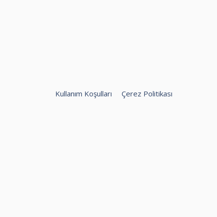
Kullanım Koşulları
Çerez Politikası