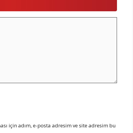
sı için adım, e-posta adresim ve site adresim bu