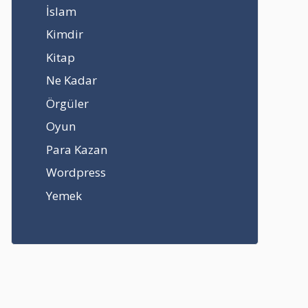
İslam
Kimdir
Kitap
Ne Kadar
Örgüler
Oyun
Para Kazan
Wordpress
Yemek