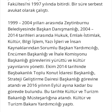
Fakültesi’ni 1997 yılında bitirdi. Bir süre serbest
avukat olarak çalıştı.
1999 – 2004 yılları arasında Zeytinburnu
Belediyesinde Başkan Danışmanlığı, 2004 –
2014 tarihleri arasında Hukuk, Emlak-İstimlak,
Kültür, Bilgi İşlem, Yazı İşleri ve İnsan
Kaynaklarından Sorumlu Başkan Yardımcılığı,
Encümen Başkanlığı ve İhale Komisyonu
Başkanlığı görevlerini yürüttü ve kültür
yayınlarını yönetti. Ekim 2014 tarihinde
Başbakanlık Toplu Konut İdaresi Başkanlığı,
Strateji Geliştirme Dairesi Başkanlığı görevine
atandı ve 2016 yılının Eylül ayına kadar bu
görevde bulundu. Bu tarihte Kültür ve Turizm
Bakanlığı Müsteşarlığına atandı. Kültür ve
Turizm Bakanı Yardımcılığı yaptı.