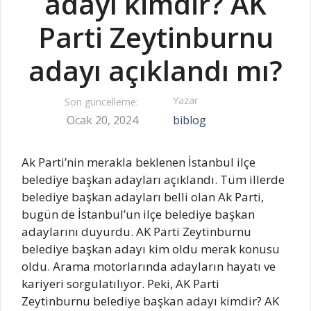
adayı kimdir? AK
Parti Zeytinburnu
adayı açıklandı mı?
Yazar
Son güncelleme:
Ocak 20, 2024
biblog
Ak Parti’nin merakla beklenen İstanbul ilçe
belediye başkan adayları açıklandı. Tüm illerde
belediye başkan adayları belli olan Ak Parti,
bugün de İstanbul’un ilçe belediye başkan
adaylarını duyurdu. AK Parti Zeytinburnu
belediye başkan adayı kim oldu merak konusu
oldu. Arama motorlarında adayların hayatı ve
kariyeri sorgulatılıyor. Peki, AK Parti
Zeytinburnu belediye başkan adayı kimdir? AK