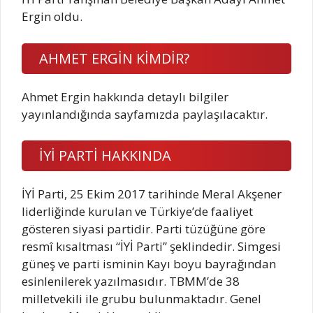
Ergin oldu.
AHMET ERGİN KİMDİR?
Ahmet Ergin hakkında detaylı bilgiler
yayınlandığında sayfamızda paylaşılacaktır.
İYİ PARTİ HAKKINDA
İYİ Parti, 25 Ekim 2017 tarihinde Meral Akşener
liderliğinde kurulan ve Türkiye’de faaliyet
gösteren siyasi partidir. Parti tüzüğüne göre
resmî kısaltması “İYİ Parti” şeklindedir. Simgesi
güneş ve parti isminin Kayı boyu bayrağından
esinlenilerek yazılmasıdır. TBMM’de 38
milletvekili ile grubu bulunmaktadır. Genel