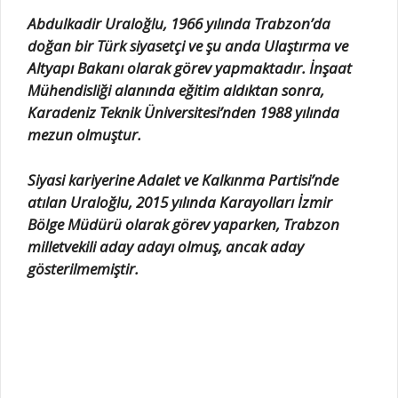
Abdulkadir Uraloğlu, 1966 yılında Trabzon’da
doğan bir Türk siyasetçi ve şu anda Ulaştırma ve
Altyapı Bakanı olarak görev yapmaktadır. İnşaat
Mühendisliği alanında eğitim aldıktan sonra,
Karadeniz Teknik Üniversitesi’nden 1988 yılında
mezun olmuştur.
Siyasi kariyerine Adalet ve Kalkınma Partisi’nde
atılan Uraloğlu, 2015 yılında Karayolları İzmir
Bölge Müdürü olarak görev yaparken, Trabzon
milletvekili aday adayı olmuş, ancak aday
gösterilmemiştir.