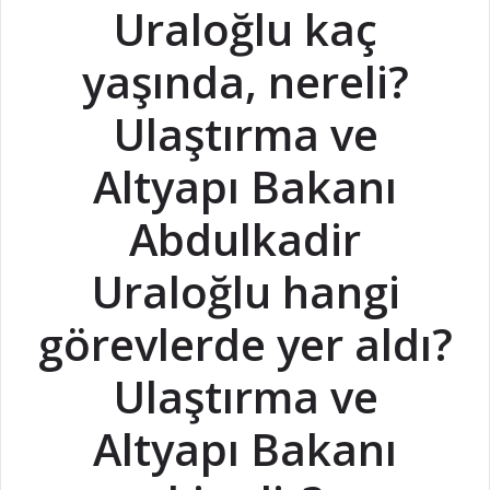
Uraloğlu kaç
yaşında, nereli?
Ulaştırma ve
Altyapı Bakanı
Abdulkadir
Uraloğlu hangi
görevlerde yer aldı?
Ulaştırma ve
Altyapı Bakanı