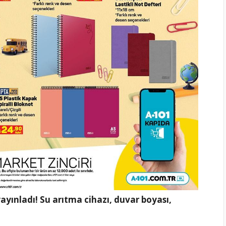
ayınladı! Su arıtma cihazı, duvar boyası,