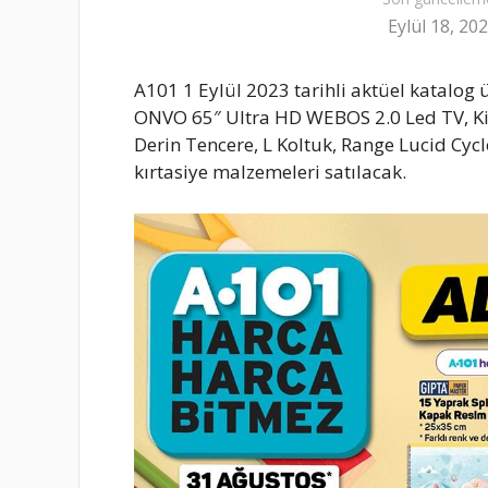
Eylül 18, 20
A101 1 Eylül 2023 tarihli aktüel katalog
ONVO 65″ Ultra HD WEBOS 2.0 Led TV, Ki
Derin Tencere, L Koltuk, Range Lucid Cyc
kırtasiye malzemeleri satılacak.