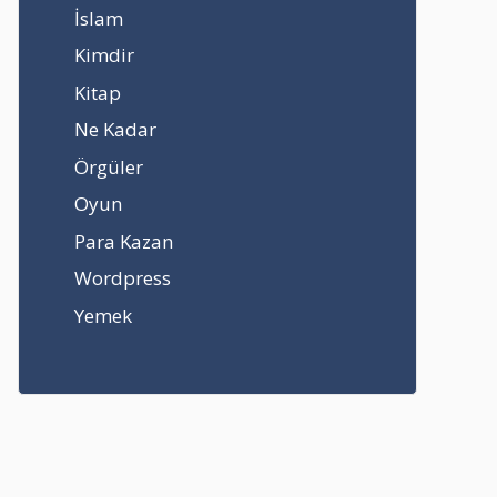
İslam
Kimdir
Kitap
Ne Kadar
Örgüler
Oyun
Para Kazan
Wordpress
Yemek