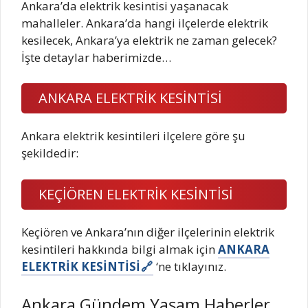
Ankara’da elektrik kesintisi yaşanacak
mahalleler. Ankara’da hangi ilçelerde elektrik
kesilecek, Ankara’ya elektrik ne zaman gelecek?
İşte detaylar haberimizde…
ANKARA ELEKTRİK KESİNTİSİ
Ankara elektrik kesintileri ilçelere göre şu
şekildedir:
KEÇİÖREN ELEKTRİK KESİNTİSİ
Keçiören ve Ankara’nın diğer ilçelerinin elektrik
kesintileri hakkında bilgi almak için
ANKARA
ELEKTRİK KESİNTİSİ
‘ne tıklayınız.
Ankara Gündem Yaşam Haberler