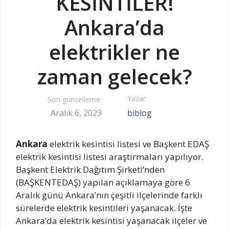
KESİNTİLER!
Ankara’da
elektrikler ne
zaman gelecek?
Yazar
Son güncelleme:
Aralık 6, 2023
biblog
Ankara
elektrik kesintisi listesi ve Başkent EDAŞ
elektrik kesintisi listesi araştırmaları yapılıyor.
Başkent Elektrik Dağıtım Şirketi’nden
(BAŞKENTEDAŞ) yapılan açıklamaya göre 6
Aralık günü Ankara’nın çeşitli ilçelerinde farklı
sürelerde elektrik kesintileri yaşanacak. İşte
Ankara’da elektrik kesintisi yaşanacak ilçeler ve