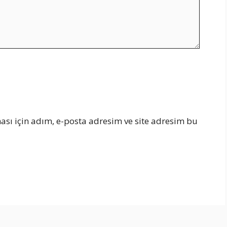
sı için adım, e-posta adresim ve site adresim bu