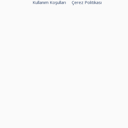
Kullanım Koşulları
Çerez Politikası