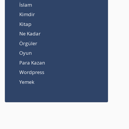
İslam
Kimdir
Kitap
Ne Kadar
Örgüler
Oyun
Para Kazan
Wordpress
Yemek