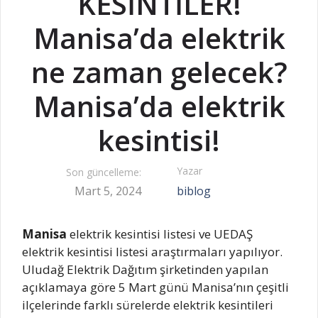
KESİNTİLER!
Manisa’da elektrik
ne zaman gelecek?
Manisa’da elektrik
kesintisi!
Yazar
Son güncelleme:
Mart 5, 2024
biblog
Manisa
elektrik kesintisi listesi ve UEDAŞ
elektrik kesintisi listesi araştırmaları yapılıyor.
Uludağ Elektrik Dağıtım şirketinden yapılan
açıklamaya göre 5 Mart günü Manisa’nın çeşitli
ilçelerinde farklı sürelerde elektrik kesintileri