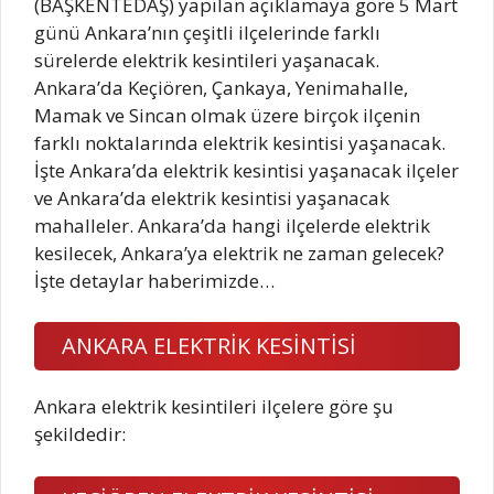
(BAŞKENTEDAŞ) yapılan açıklamaya göre 5 Mart
günü Ankara’nın çeşitli ilçelerinde farklı
sürelerde elektrik kesintileri yaşanacak.
Ankara’da Keçiören, Çankaya, Yenimahalle,
Mamak ve Sincan olmak üzere birçok ilçenin
farklı noktalarında elektrik kesintisi yaşanacak.
İşte Ankara’da elektrik kesintisi yaşanacak ilçeler
ve Ankara’da elektrik kesintisi yaşanacak
mahalleler. Ankara’da hangi ilçelerde elektrik
kesilecek, Ankara’ya elektrik ne zaman gelecek?
İşte detaylar haberimizde…
ANKARA ELEKTRİK KESİNTİSİ
Ankara elektrik kesintileri ilçelere göre şu
şekildedir: