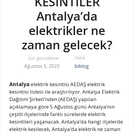
KESİNTİLER
Antalya’da
elektrikler ne
zaman gelecek?
Yazar
Son güncelleme:
Ağustos 5, 2023
biblog
Antalya
elektrik kesintisi AEDAŞ elektrik
kesintisi listesi ile araştırılıyor. Antalya Elektrik
Dağıtım Şirketi’nden (AEDAŞ) yapılan
açıklamaya göre 5 Ağustos günü Antalya’nın
çeşitli ilçelerinde farklı sürelerde elektrik
kesintileri yaşanacak. Antalya’da hangi ilçelerde
elektrik kesilecek, Antalya’da elektrik ne zaman