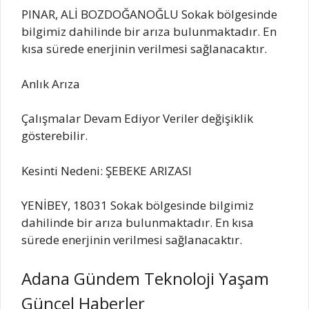
PINAR, ALİ BOZDOĞANOĞLU Sokak bölgesinde
bilgimiz dahilinde bir arıza bulunmaktadır. En
kısa sürede enerjinin verilmesi sağlanacaktır.
Anlık Arıza
Çalışmalar Devam Ediyor Veriler değişiklik
gösterebilir.
Kesinti Nedeni: ŞEBEKE ARIZASI
YENİBEY, 18031 Sokak bölgesinde bilgimiz
dahilinde bir arıza bulunmaktadır. En kısa
sürede enerjinin verilmesi sağlanacaktır.
Adana Gündem Teknoloji Yaşam
Güncel Haberler