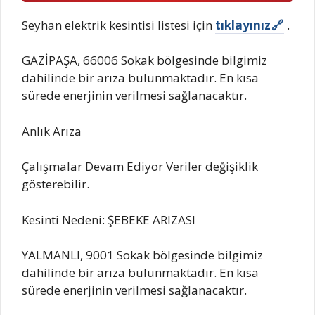
Seyhan elektrik kesintisi listesi için
tıklayınız
.
GAZİPAŞA, 66006 Sokak bölgesinde bilgimiz
dahilinde bir arıza bulunmaktadır. En kısa
sürede enerjinin verilmesi sağlanacaktır.
Anlık Arıza
Çalışmalar Devam Ediyor Veriler değişiklik
gösterebilir.
Kesinti Nedeni: ŞEBEKE ARIZASI
YALMANLI, 9001 Sokak bölgesinde bilgimiz
dahilinde bir arıza bulunmaktadır. En kısa
sürede enerjinin verilmesi sağlanacaktır.