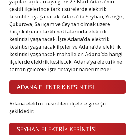
yapılan açıklamaya göre 27 Mart Adana’nın
çeşitli ilçelerinde farklı sürelerde elektrik
kesintileri yaşanacak. Adana’da Seyhan, Yüreğir,
Çukurova, Sarıçam ve Ceyhan olmak üzere
birçok ilçenin farklı noktalarında elektrik
kesintisi yaşanacak. İşte Adana’da elektrik
kesintisi yaşanacak ilçeler ve Adana’da elektrik
kesintisi yaşanacak mahalleler. Adana’da hangi
ilçelerde elektrik kesilecek, Adana’ya elektrik ne
zaman gelecek? İşte detaylar haberimizde!
ADANA ELEKTRİK KESİNTİSİ
Adana elektrik kesintileri ilçelere göre şu
şekildedir:
SEYHAN ELEKTRİK KESİNTİSİ