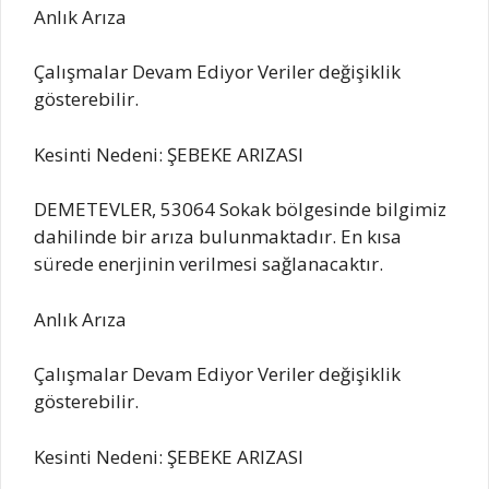
Anlık Arıza
Çalışmalar Devam Ediyor Veriler değişiklik
gösterebilir.
Kesinti Nedeni: ŞEBEKE ARIZASI
DEMETEVLER, 53064 Sokak bölgesinde bilgimiz
dahilinde bir arıza bulunmaktadır. En kısa
sürede enerjinin verilmesi sağlanacaktır.
Anlık Arıza
Çalışmalar Devam Ediyor Veriler değişiklik
gösterebilir.
Kesinti Nedeni: ŞEBEKE ARIZASI