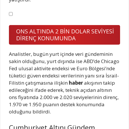
ONS ALTINDA 2 BİN DOLAR SEVİYESİ
DİRENÇ KONUMUNDA
Analistler, bugün yurt içinde veri gündeminin
sakin olduğunu, yurt dışında ise ABD’de Chicago
Fed ulusal aktivite endeksi ve Euro Bölgesi’nde
tüketici güven endeksi verilerinin yanı sıra İsrail-
Filistin çatışmasına ilişkin
haber
akışının takip
edileceğini ifade ederek, teknik açıdan altının
ons fiyatında 2.000 ve 2.020 seviyelerinin direnç,
1.970 ve 1.950 puanın destek konumunda
olduğunu bildirdi.
Cumhuriyet Altını Gündem