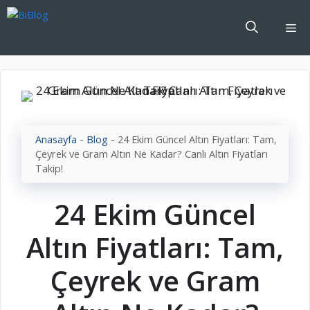
İçeriğe
atla
Me
Anasayfa
-
Blog
-
24 Ekim Güncel Altın Fiyatları: Tam,
Çeyrek ve Gram Altın Ne Kadar? Canlı Altın Fiyatları
Takip!
24 Ekim Güncel
Altın Fiyatları: Tam,
Çeyrek ve Gram