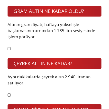
GRAM ALTIN NE KADAR OLDU?
Altının gram fiyatı, haftaya yükselişle
başlamasının ardından 1.785 lira seviyesinde
işlem görüyor.
ÇEYREK ALTIN NE KADAR?
Aynı dakikalarda çeyrek altın 2.940 liradan
satılıyor.