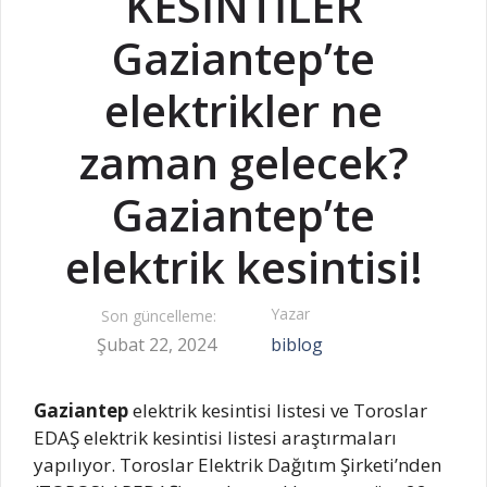
KESİNTİLER
Gaziantep’te
elektrikler ne
zaman gelecek?
Gaziantep’te
elektrik kesintisi!
Yazar
Son güncelleme:
Şubat 22, 2024
biblog
Gaziantep
elektrik kesintisi listesi ve Toroslar
EDAŞ elektrik kesintisi listesi araştırmaları
yapılıyor. Toroslar Elektrik Dağıtım Şirketi’nden