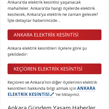
Ankara’da elektrik kesintisi yaşanacak
mahalleler. Ankara’da hangi ilçelerde elektrik
kesilecek, Ankara’ya elektrik ne zaman gelecek?
İşte detaylar haberimizde…
ANKARA ELEKTRİK KESİNTİSİ
Ankara elektrik kesintileri ilçelere göre şu
şekildedir:
KEÇİÖREN ELEKTRİK KESİNTİSİ
Keçiören ve Ankara’nın diğer ilçelerinin elektrik
kesintileri hakkında bilgi almak için
ANKARA
ELEKTRİK KESİNTİSİ
‘ne tıklayınız.
Ankara Gündem Yaşam Haberler