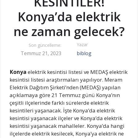
KESİNTİLER!
Konya’da elektrik
ne zaman gelecek?
Yazar
Son güncelleme:
Temmuz 21, 2023
biblog
Konya
elektrik kesintisi listesi ve MEDAŞ elektrik
kesintisi listesi araştırmaları yapılıyor. Meram
Elektrik Dağıtım Şirketi’nden (MEDAŞ) yapılan
açıklamaya göre 21 Temmuz günü Konya’nın
çeşitli ilçelerinde farklı sürelerde elektrik
kesintileri yaşanacak. İşte Konya’da elektrik
kesintisi yaşanacak ilçeler ve Konya’da elektrik
kesintisi yaşanacak mahalleler. Konya’da hangi
ilçelerde elektrik kesilecek, Konya’ya elektrik ne