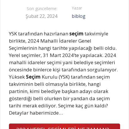
Yazar
Son güncelleme:
Şubat 22, 2024
biblog
YSK tarafından hazırlanan
seçim
takvimiyle
birlikte, 2024 Mahalli İdareler Genel
Seçimlerinin hangi tarihte yapılacağı belli oldu.
Yerel seçimler, 31 Mart 2024’te yapılacak. 2024
mahalli idareler seçimi yani belediye seçimleri
öncesinde binlerce kişi tarafından sorgulanıyor.
Yüksek
Seçim
Kurulu (YSK) tarafından seçim
takviminin belli olmasıyla birlikte, hangi
partinin, kimi belediye başkan adayı olarak
gösterdiği belli olurken bir yandan da seçim
tarihi merak ediliyor. Seçime kaç gün kaldı?
Detaylar haberimizde…