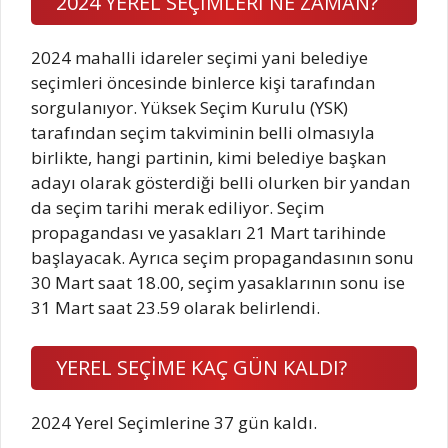
2024 YEREL SEÇİMLERİ NE ZAMAN?
2024 mahalli idareler seçimi yani belediye
seçimleri öncesinde binlerce kişi tarafından
sorgulanıyor. Yüksek Seçim Kurulu (YSK)
tarafından seçim takviminin belli olmasıyla
birlikte, hangi partinin, kimi belediye başkan
adayı olarak gösterdiği belli olurken bir yandan
da seçim tarihi merak ediliyor. Seçim
propagandası ve yasakları 21 Mart tarihinde
başlayacak. Ayrıca seçim propagandasının sonu
30 Mart saat 18.00, seçim yasaklarının sonu ise
31 Mart saat 23.59 olarak belirlendi.
YEREL SEÇİME KAÇ GÜN KALDI?
2024 Yerel Seçimlerine 37 gün kaldı.