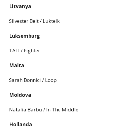
Litvanya
Silvester Belt / Luktelk
Lüksemburg
TALI / Fighter
Malta
Sarah Bonnici / Loop
Moldova
Natalia Barbu / In The Middle
Hollanda