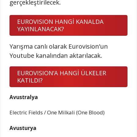
gerçekleştirilecek.
EUROVISION HANGİ KANALDA
YAYINLANACAK?
Yarışma canlı olarak Eurovision’un
Youtube kanalından aktarılacak.
EUROVISION’A HANGİ ÜLKELER
KATILDI?
Avustralya
Electric Fields / One Milkali (One Blood)
Avusturya