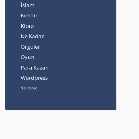
İslam
Kimdir
Kitap
Ne Kadar
Örgüler
Oyun
Para Kazan
Wordpress
Yemek