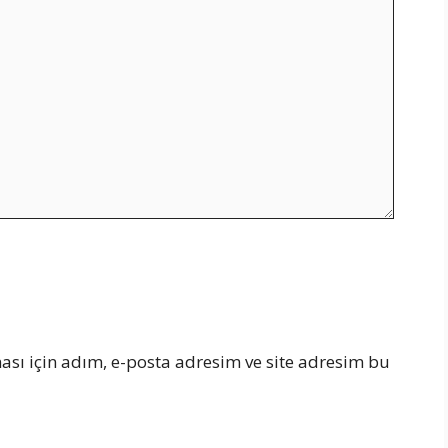
sı için adım, e-posta adresim ve site adresim bu