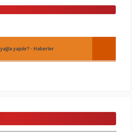
yağla yapılır? - Haberler