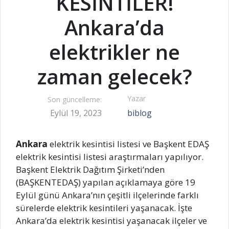
KESİNTİLER!
Ankara’da
elektrikler ne
zaman gelecek?
Yazar
Son güncelleme:
Eylül 19, 2023
biblog
Ankara
elektrik kesintisi listesi ve Başkent EDAŞ
elektrik kesintisi listesi araştırmaları yapılıyor.
Başkent Elektrik Dağıtım Şirketi’nden
(BAŞKENTEDAŞ) yapılan açıklamaya göre 19
Eylül günü Ankara’nın çeşitli ilçelerinde farklı
sürelerde elektrik kesintileri yaşanacak. İşte
Ankara’da elektrik kesintisi yaşanacak ilçeler ve