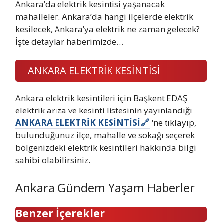
Ankara’da elektrik kesintisi yaşanacak
mahalleler. Ankara’da hangi ilçelerde elektrik
kesilecek, Ankara’ya elektrik ne zaman gelecek?
İşte detaylar haberimizde…
ANKARA ELEKTRİK KESİNTİSİ
Ankara elektrik kesintileri için Başkent EDAŞ
elektrik arıza ve kesinti listesinin yayınlandığı
ANKARA ELEKTRİK KESİNTİSİ
‘ne tıklayıp,
bulunduğunuz ilçe, mahalle ve sokağı seçerek
bölgenizdeki elektrik kesintileri hakkında bilgi
sahibi olabilirsiniz.
Ankara Gündem Yaşam Haberler
Benzer İçerekler