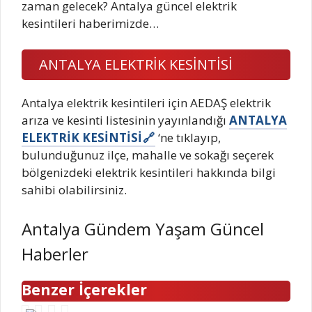
zaman gelecek? Antalya güncel elektrik
kesintileri haberimizde…
ANTALYA ELEKTRİK KESİNTİSİ
Antalya elektrik kesintileri için AEDAŞ elektrik
arıza ve kesinti listesinin yayınlandığı
ANTALYA
ELEKTRİK KESİNTİSİ
‘ne tıklayıp,
bulunduğunuz ilçe, mahalle ve sokağı seçerek
bölgenizdeki elektrik kesintileri hakkında bilgi
sahibi olabilirsiniz.
Antalya Gündem Yaşam Güncel
Haberler
Benzer İçerekler