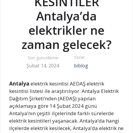
KESİNTİLER
Antalya’da
elektrikler ne
zaman gelecek?
Yazar
Son güncelleme:
Şubat 14, 2024
biblog
Antalya
elektrik kesintisi AEDAŞ elektrik
kesintisi listesi ile araştırılıyor. Antalya Elektrik
Dağıtım Şirketi’nden (AEDAŞ) yapılan
açıklamaya göre 14 Şubat 2024 günü
Antalya’nın çeşitli ilçelerinde farklı sürelerde
elektrik kesintileri yaşanacak. Antalya’da hangi
ilçelerde elektrik kesilecek, Antalya’da elektrik ne