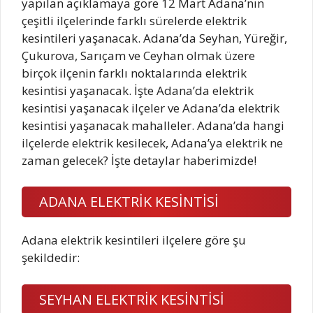
yapılan açıklamaya göre 12 Mart Adana’nın
çeşitli ilçelerinde farklı sürelerde elektrik
kesintileri yaşanacak. Adana’da Seyhan, Yüreğir,
Çukurova, Sarıçam ve Ceyhan olmak üzere
birçok ilçenin farklı noktalarında elektrik
kesintisi yaşanacak. İşte Adana’da elektrik
kesintisi yaşanacak ilçeler ve Adana’da elektrik
kesintisi yaşanacak mahalleler. Adana’da hangi
ilçelerde elektrik kesilecek, Adana’ya elektrik ne
zaman gelecek? İşte detaylar haberimizde!
ADANA ELEKTRİK KESİNTİSİ
Adana elektrik kesintileri ilçelere göre şu
şekildedir:
SEYHAN ELEKTRİK KESİNTİSİ