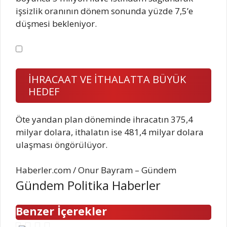
işsizlik oranının dönem sonunda yüzde 7,5’e
düşmesi bekleniyor.
İHRACAAT VE İTHALATTA BÜYÜK
HEDEF
Öte yandan plan döneminde ihracatın 375,4
milyar dolara, ithalatın ise 481,4 milyar dolara
ulaşması öngörülüyor.
Haberler.com / Onur Bayram – Gündem
Gündem Politika Haberler
Benzer İçerekler