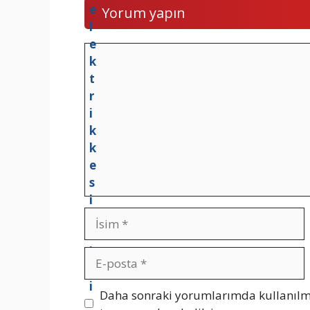
Yorum yapın
e
I
a
s
k
:
n
t
t
2
m
i
Yorum
r
0
a
v
i
2
ç
a
k
3
ı
l
k
A
n
i
e
ğ
e
’
s
u
r
n
i
s
e
i
n
t
d
h
t
o
e
a
i
s
,
n
s
a
h
g
İsim
i
y
a
i
!
ı
n
f
E-
G
k
g
i
posta
Ü
i
i
l
N
r
s
m
İnternet
Daha sonraki yorumlarımda kullanılma
C
a
t
k