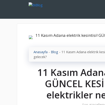
İçeriğe
atla
Anasayfa
-
Blog
-
11 Kasım Adana elektrik kes
gelecek?
11 Kasım Adana 
GÜNCEL KESİ
elektrikler 
Son güncellem