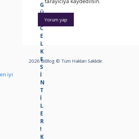
sitesi
tarayıcıya kaydedilsin.
E
z
a
a
L
a
t
z
K
m
t
a
E
m
a
n
S
ı
o
d
İ
n
y
ı
N
e
n
?
T
k
a
A
İ
a
n
l
2026 BiBlog © Tüm Hakları Saklıdır.
L
d
a
t
E
a
c
ı
hilbet
betpark
Bet10bet
en iyi
R
r
a
n
betmoon
kolaybet
Hilbet
!
?
k
K
kalebet
Pradabet
Milosbet
K
A
?
o
levabet
Kolaybet
o
ğ
T
z
betovis
Gelcasino
n
u
ü
a
Betpark
Gelcasino
y
s
r
F
a
t
k
i
’
o
i
l
d
s
y
m