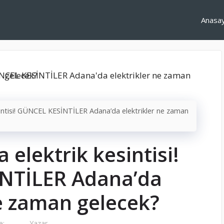
Anasa
intisi! GÜNCEL KESİNTİLER Adana’da elektrikler ne zaman
elektrik kesintisi!
NTİLER Adana’da
ne zaman gelecek?
e:
Yazar