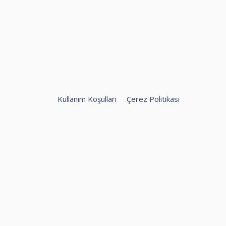
Kullanım Koşulları
Çerez Politikası